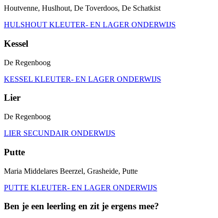
Houtvenne, Huslhout, De Toverdoos, De Schatkist
HULSHOUT KLEUTER- EN LAGER ONDERWIJS
Kessel
De Regenboog
KESSEL KLEUTER- EN LAGER ONDERWIJS
Lier
De Regenboog
LIER SECUNDAIR ONDERWIJS
Putte
Maria Middelares Beerzel, Grasheide, Putte
PUTTE KLEUTER- EN LAGER ONDERWIJS
Ben je een leerling en zit je ergens mee?