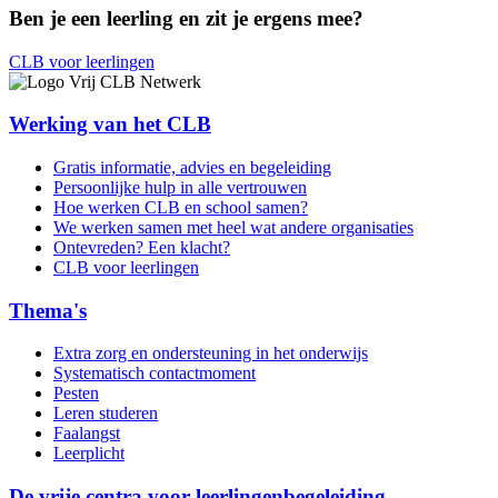
Ben je een leerling en zit je ergens mee?
CLB voor leerlingen
Werking van het CLB
Gratis informatie, advies en begeleiding
Persoonlijke hulp in alle vertrouwen
Hoe werken CLB en school samen?
We werken samen met heel wat andere organisaties
Ontevreden? Een klacht?
CLB voor leerlingen
Thema's
Extra zorg en ondersteuning in het onderwijs
Systematisch contactmoment
Pesten
Leren studeren
Faalangst
Leerplicht
De vrije centra voor leerlingenbegeleiding