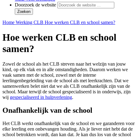
Doorzoek de website
Zoeken
Home
Werking CLB
Hoe werken CLB en school samen?
Hoe werken CLB en school
samen?
Zowel de school als het CLB streven naar het welzijn van jouw
kind, op elk vlak en in alle omstandigheden. Daarom werken we
vaak samen met de school, zowel met de interne
leerlingenbegeleiding van de school als met leerkrachten. Dat we
samenwerken belet niet dat we als CLB onafhankelijk zijn van de
school. Maar terwijl de school gespecialiseerd is in onderwijs, zijn
wij
gespecialiseerd in hulpverlening
.
Onafhankelijk van de school
Het CLB werkt onafhankelijk van de school en we garanderen voor
elke leerling een onbevangen houding. Als je liever niet hebt dat de
school betrokken wordt, dan kan dat. Je kan dus los van de school