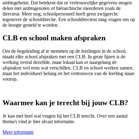
ambtsgeheim. Dat betekent dat ze vertrouwelijke gegevens mogen
delen met ambtsgenoten of hiërarchische meerderen zoals de
directeur. Meer nog, schoolpersoneel heeft geen zwijgrecht
tegenover de schooldirectie. Een schooldirecteur mag vragen om op
de hoogte gesteld te worden.
CLB en school maken afspraken
Om de begeleiding af te stemmen op de leerlingen in de school,
maakt elke school afspraken met een CLB. In grote lijnen is de
werking overal dezelfde, maar lokaal kan er naargelang de
afspraken wel eens wat verschillen. CLB en school werken samen,
maar het individueel belang en het vertrouwen van de leerling staan
voorop.
Waarmee kan je terecht bij jouw CLB?
Je kan met heel wat vragen bij het CLB terecht. Over een aantal
thema's vind je hier alvast informatie.
Meer informatie