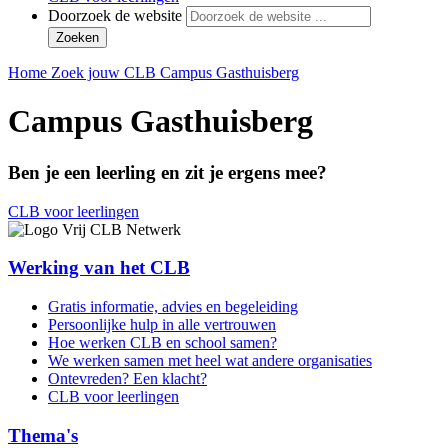
Doorzoek de website
Zoeken
Home
Zoek jouw CLB
Campus Gasthuisberg
Campus Gasthuisberg
Ben je een leerling en zit je ergens mee?
CLB voor leerlingen
Werking van het CLB
Gratis informatie, advies en begeleiding
Persoonlijke hulp in alle vertrouwen
Hoe werken CLB en school samen?
We werken samen met heel wat andere organisaties
Ontevreden? Een klacht?
CLB voor leerlingen
Thema's