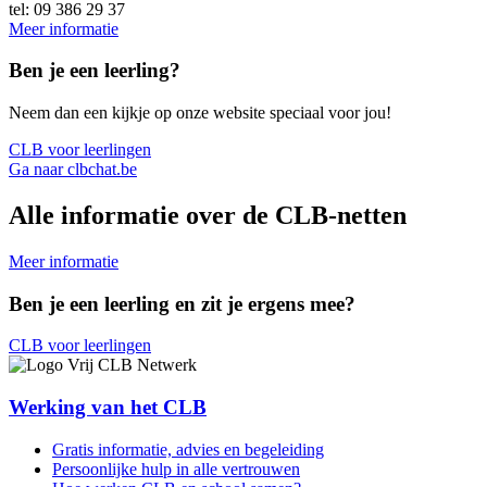
tel: 09 386 29 37
Meer informatie
Ben je een leerling?
Neem dan een kijkje op onze website speciaal voor jou!
CLB voor leerlingen
Ga naar clbchat.be
Alle informatie over de CLB-netten
Meer informatie
Ben je een leerling en zit je ergens mee?
CLB voor leerlingen
Werking van het CLB
Gratis informatie, advies en begeleiding
Persoonlijke hulp in alle vertrouwen