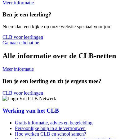
Meer informatie
Ben je een leerling?
Neem dan een kijkje op onze website speciaal voor jou!
CLB voor leerlingen
Ga naar clbchat.be
Alle informatie over de CLB-netten
Meer informatie
Ben je een leerling en zit je ergens mee?
CLB voor leerlingen
Werking van het CLB
Gratis informatie, advies en begeleiding
Persoonlijke hulp in alle vertrouwen
Hoe werken CLB en school samen?