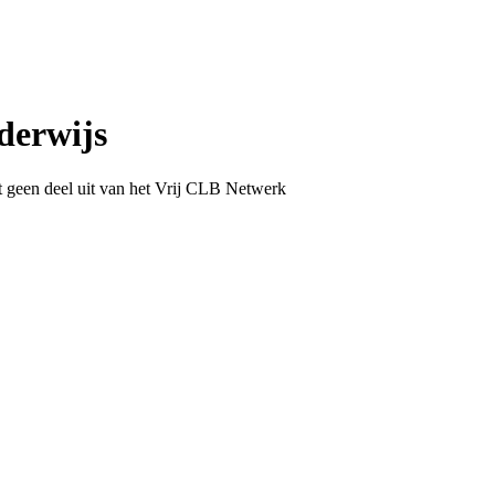
derwijs
 geen deel uit van het Vrij CLB Netwerk