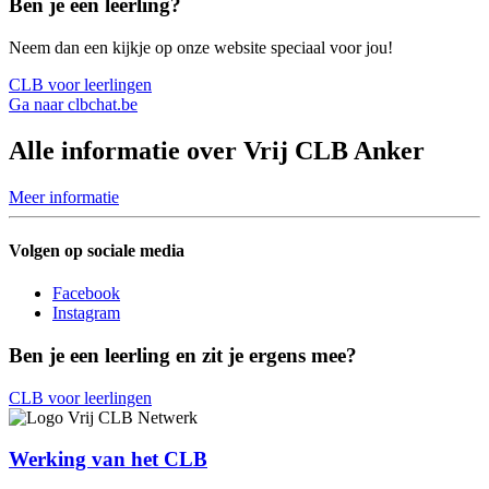
Ben je een leerling?
Neem dan een kijkje op onze website speciaal voor jou!
CLB voor leerlingen
Ga naar clbchat.be
Alle informatie over Vrij CLB Anker
Meer informatie
Volgen op sociale media
Facebook
Instagram
Ben je een leerling en zit je ergens mee?
CLB voor leerlingen
Werking van het CLB