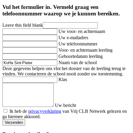
Vul het formulier in. Vermeld graag een
telefoonnummer waarop we je kunnen bereiken.
Leave this field blank
Uw voor- en achternaam
Uw e-mailadres
Uw telefoonnummer
Voor- en achternaam leerling
Geboortedatum leerling
Naam van de school
Deze gegevens helpen ons vlot het dossier van de leerling terug te
vinden. We contacteren de school nooit zonder uw toestemming.
Klas
Uw bericht
Ik heb de
privacyverklaring
van Vrij CLB Netwerk gelezen en
ga hiermee akkoord.
Verzenden