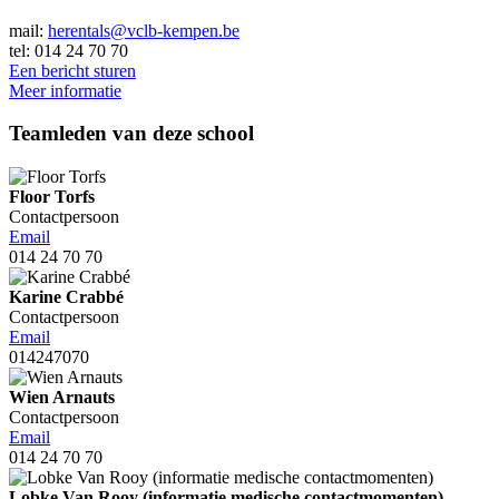
mail:
herentals@vclb-kempen.be
tel: 014 24 70 70
Een bericht sturen
Meer informatie
Teamleden van deze school
Floor Torfs
Contactpersoon
Email
014 24 70 70
Karine Crabbé
Contactpersoon
Email
014247070
Wien Arnauts
Contactpersoon
Email
014 24 70 70
Lobke Van Rooy (informatie medische contactmomenten)