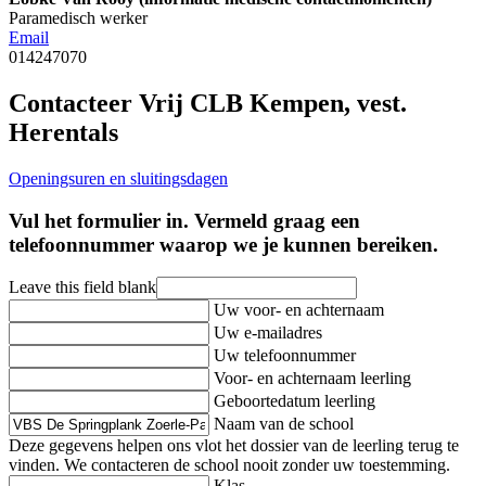
Paramedisch werker
Email
014247070
Contacteer Vrij CLB Kempen, vest.
Herentals
Openingsuren en sluitingsdagen
Vul het formulier in. Vermeld graag een
telefoonnummer waarop we je kunnen bereiken.
Leave this field blank
Uw voor- en achternaam
Uw e-mailadres
Uw telefoonnummer
Voor- en achternaam leerling
Geboortedatum leerling
Naam van de school
Deze gegevens helpen ons vlot het dossier van de leerling terug te
vinden. We contacteren de school nooit zonder uw toestemming.
Klas