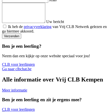
Uw bericht
Ik heb de
privacyverklaring
van Vrij CLB Netwerk gelezen en
ga hiermee akkoord.
Verzenden
Ben je een leerling?
Neem dan een kijkje op onze website speciaal voor jou!
CLB voor leerlingen
Ga naar clbchat.be
Alle informatie over Vrij CLB Kempen
Meer informatie
Ben je een leerling en zit je ergens mee?
CLB voor leerlingen