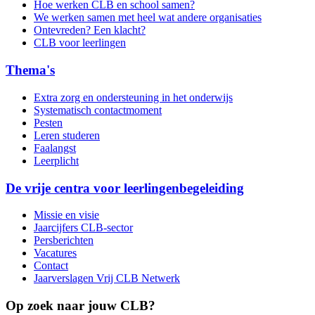
Hoe werken CLB en school samen?
We werken samen met heel wat andere organisaties
Ontevreden? Een klacht?
CLB voor leerlingen
Thema's
Extra zorg en ondersteuning in het onderwijs
Systematisch contactmoment
Pesten
Leren studeren
Faalangst
Leerplicht
De vrije centra voor leerlingenbegeleiding
Missie en visie
Jaarcijfers CLB-sector
Persberichten
Vacatures
Contact
Jaarverslagen Vrij CLB Netwerk
Op zoek naar jouw CLB?