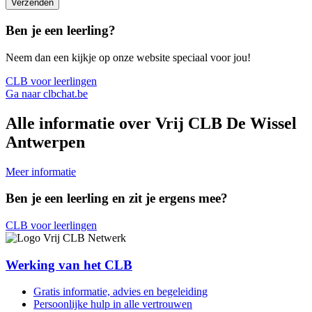
Verzenden
Ben je een leerling?
Neem dan een kijkje op onze website speciaal voor jou!
CLB voor leerlingen
Ga naar clbchat.be
Alle informatie over Vrij CLB De Wissel
Antwerpen
Meer informatie
Ben je een leerling en zit je ergens mee?
CLB voor leerlingen
Werking van het CLB
Gratis informatie, advies en begeleiding
Persoonlijke hulp in alle vertrouwen