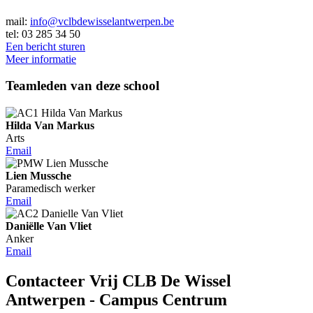
mail:
info@vclbdewisselantwerpen.be
tel: 03 285 34 50
Een bericht sturen
Meer informatie
Teamleden van deze school
Hilda Van Markus
Arts
Email
Lien Mussche
Paramedisch werker
Email
Daniëlle Van Vliet
Anker
Email
Contacteer Vrij CLB De Wissel
Antwerpen - Campus Centrum