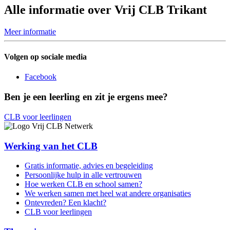
Alle informatie over Vrij CLB Trikant
Meer informatie
Volgen op sociale media
Facebook
Ben je een leerling en zit je ergens mee?
CLB voor leerlingen
Werking van het CLB
Gratis informatie, advies en begeleiding
Persoonlijke hulp in alle vertrouwen
Hoe werken CLB en school samen?
We werken samen met heel wat andere organisaties
Ontevreden? Een klacht?
CLB voor leerlingen