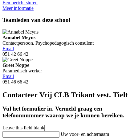
Een bericht sturen
Meer informatie
Teamleden van deze school
Annabel Meyns
Contactpersoon, Psychopedagogisch consulent
Email
051 42 66 42
Greet Noppe
Paramedisch werker
Email
051 46 66 42
Contacteer Vrij CLB Trikant vest. Tielt
Vul het formulier in. Vermeld graag een
telefoonnummer waarop we je kunnen bereiken.
Leave this field blank
Uw voor- en achternaam