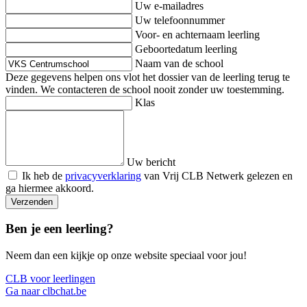
Uw e-mailadres
Uw telefoonnummer
Voor- en achternaam leerling
Geboortedatum leerling
Naam van de school
Deze gegevens helpen ons vlot het dossier van de leerling terug te
vinden. We contacteren de school nooit zonder uw toestemming.
Klas
Uw bericht
Ik heb de
privacyverklaring
van Vrij CLB Netwerk gelezen en
ga hiermee akkoord.
Verzenden
Ben je een leerling?
Neem dan een kijkje op onze website speciaal voor jou!
CLB voor leerlingen
Ga naar clbchat.be