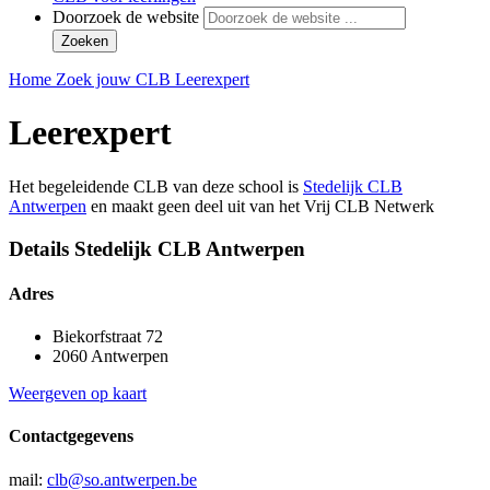
Doorzoek de website
Zoeken
Home
Zoek jouw CLB
Leerexpert
Leerexpert
Het begeleidende CLB van deze school is
Stedelijk CLB
Antwerpen
en maakt geen deel uit van het Vrij CLB Netwerk
Details Stedelijk CLB Antwerpen
Adres
Biekorfstraat 72
2060 Antwerpen
Weergeven op kaart
Contactgegevens
mail:
clb@so.antwerpen.be