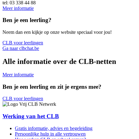
tel: 03 338 44 88
Meer informatie
Ben je een leerling?
Neem dan een kijkje op onze website speciaal voor jou!
CLB voor leerlingen
Ga naar clbchat.be
Alle informatie over de CLB-netten
Meer informatie
Ben je een leerling en zit je ergens mee?
CLB voor leerlingen
Werking van het CLB
Gratis informatie, advies en begeleiding
Persoonlijke hulp in alle vertrouwen