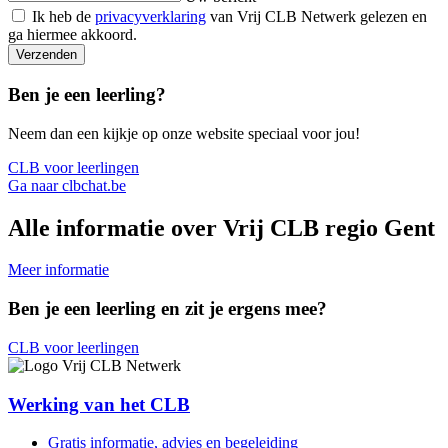
Ik heb de
privacyverklaring
van Vrij CLB Netwerk gelezen en
ga hiermee akkoord.
Verzenden
Ben je een leerling?
Neem dan een kijkje op onze website speciaal voor jou!
CLB voor leerlingen
Ga naar clbchat.be
Alle informatie over Vrij CLB regio Gent
Meer informatie
Ben je een leerling en zit je ergens mee?
CLB voor leerlingen
Werking van het CLB
Gratis informatie, advies en begeleiding