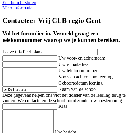
Een bericht sturen
Meer informatie
Contacteer Vrij CLB regio Gent
Vul het formulier in. Vermeld graag een
telefoonnummer waarop we je kunnen bereiken.
Leave this field blank
Uw voor- en achternaam
Uw e-mailadres
Uw telefoonnummer
Voor- en achternaam leerling
Geboortedatum leerling
Naam van de school
Deze gegevens helpen ons vlot het dossier van de leerling terug te
vinden. We contacteren de school nooit zonder uw toestemming.
Klas
Uw bericht