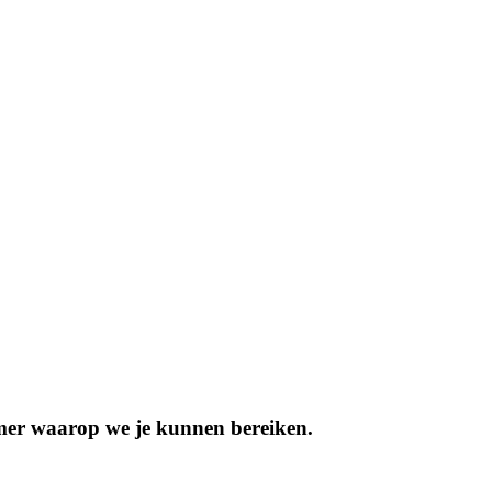
mmer waarop we je kunnen bereiken.