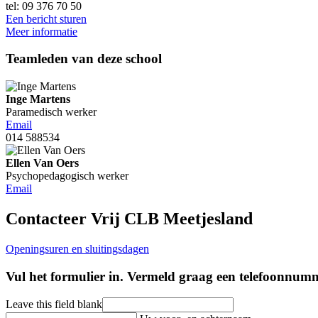
tel: 09 376 70 50
Een bericht sturen
Meer informatie
Teamleden van deze school
Inge Martens
Paramedisch werker
Email
014 588534
Ellen Van Oers
Psychopedagogisch werker
Email
Contacteer Vrij CLB Meetjesland
Openingsuren en sluitingsdagen
Vul het formulier in. Vermeld graag een telefoonnu
Leave this field blank