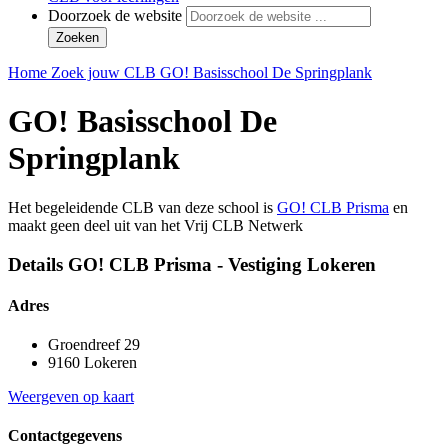
Doorzoek de website
Zoeken
Home
Zoek jouw CLB
GO! Basisschool De Springplank
GO! Basisschool De
Springplank
Het begeleidende CLB van deze school is
GO! CLB Prisma
en
maakt geen deel uit van het Vrij CLB Netwerk
Details GO! CLB Prisma - Vestiging Lokeren
Adres
Groendreef 29
9160 Lokeren
Weergeven op kaart
Contactgegevens