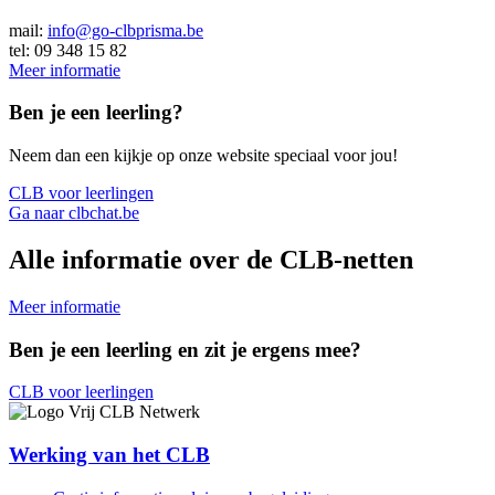
mail:
info@go-clbprisma.be
tel: 09 348 15 82
Meer informatie
Ben je een leerling?
Neem dan een kijkje op onze website speciaal voor jou!
CLB voor leerlingen
Ga naar clbchat.be
Alle informatie over de CLB-netten
Meer informatie
Ben je een leerling en zit je ergens mee?
CLB voor leerlingen
Werking van het CLB