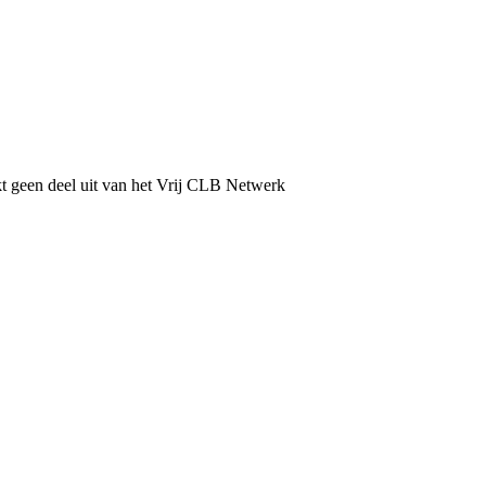
 geen deel uit van het Vrij CLB Netwerk