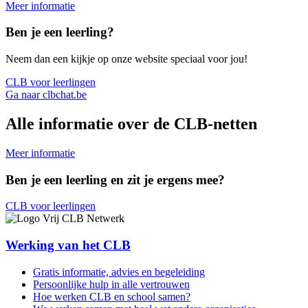
Meer informatie
Ben je een leerling?
Neem dan een kijkje op onze website speciaal voor jou!
CLB voor leerlingen
Ga naar clbchat.be
Alle informatie over de CLB-netten
Meer informatie
Ben je een leerling en zit je ergens mee?
CLB voor leerlingen
Werking van het CLB
Gratis informatie, advies en begeleiding
Persoonlijke hulp in alle vertrouwen
Hoe werken CLB en school samen?