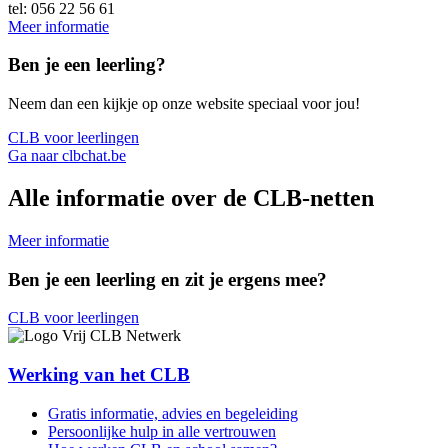
tel: 056 22 56 61
Meer informatie
Ben je een leerling?
Neem dan een kijkje op onze website speciaal voor jou!
CLB voor leerlingen
Ga naar clbchat.be
Alle informatie over de CLB-netten
Meer informatie
Ben je een leerling en zit je ergens mee?
CLB voor leerlingen
Werking van het CLB
Gratis informatie, advies en begeleiding
Persoonlijke hulp in alle vertrouwen