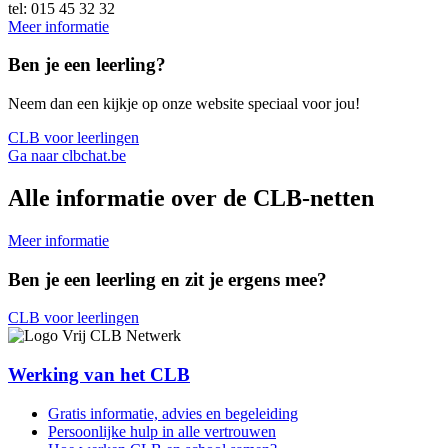
tel: 015 45 32 32
Meer informatie
Ben je een leerling?
Neem dan een kijkje op onze website speciaal voor jou!
CLB voor leerlingen
Ga naar clbchat.be
Alle informatie over de CLB-netten
Meer informatie
Ben je een leerling en zit je ergens mee?
CLB voor leerlingen
Werking van het CLB
Gratis informatie, advies en begeleiding
Persoonlijke hulp in alle vertrouwen