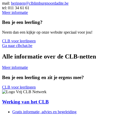
mail:
beringen@clblimburgnoordadite.be
tel: 011 34 61 61
Meer informatie
Ben je een leerling?
Neem dan een kijkje op onze website speciaal voor jou!
CLB voor leerlingen
Ga naar clbchat.be
Alle informatie over de CLB-netten
Meer informatie
Ben je een leerling en zit je ergens mee?
CLB voor leerlingen
Werking van het CLB
Gratis informatie, advies en begeleiding