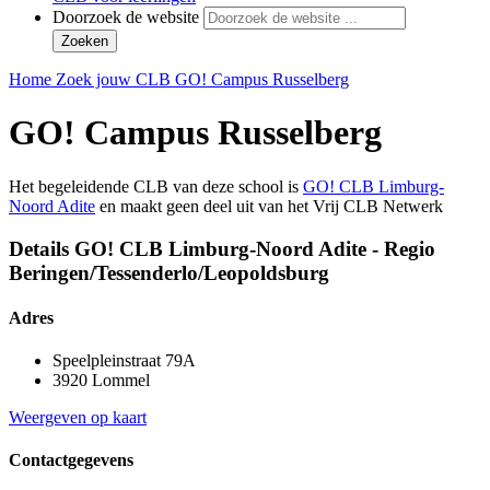
Doorzoek de website
Zoeken
Home
Zoek jouw CLB
GO! Campus Russelberg
GO! Campus Russelberg
Het begeleidende CLB van deze school is
GO! CLB Limburg-
Noord Adite
en maakt geen deel uit van het Vrij CLB Netwerk
Details GO! CLB Limburg-Noord Adite - Regio
Beringen/Tessenderlo/Leopoldsburg
Adres
Speelpleinstraat 79A
3920 Lommel
Weergeven op kaart
Contactgegevens