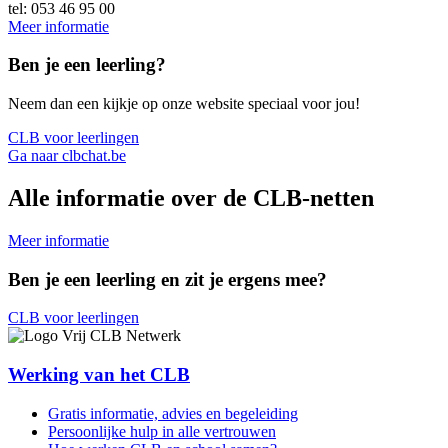
tel: 053 46 95 00
Meer informatie
Ben je een leerling?
Neem dan een kijkje op onze website speciaal voor jou!
CLB voor leerlingen
Ga naar clbchat.be
Alle informatie over de CLB-netten
Meer informatie
Ben je een leerling en zit je ergens mee?
CLB voor leerlingen
Werking van het CLB
Gratis informatie, advies en begeleiding
Persoonlijke hulp in alle vertrouwen