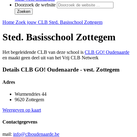
Doorzoek de website
Zoeken
Home
Zoek jouw CLB
Sted. Basisschool Zottegem
Sted. Basisschool Zottegem
Het begeleidende CLB van deze school is
CLB GO! Oudenaarde
en maakt geen deel uit van het Vrij CLB Netwerk
Details CLB GO! Oudenaarde - vest. Zottegem
Adres
Wurmendries 44
9620 Zottegem
Weergeven op kaart
Contactgegevens
mail:
info@clboudenaarde.be