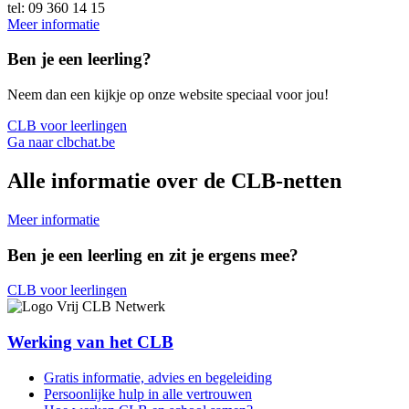
tel: 09 360 14 15
Meer informatie
Ben je een leerling?
Neem dan een kijkje op onze website speciaal voor jou!
CLB voor leerlingen
Ga naar clbchat.be
Alle informatie over de CLB-netten
Meer informatie
Ben je een leerling en zit je ergens mee?
CLB voor leerlingen
Werking van het CLB
Gratis informatie, advies en begeleiding
Persoonlijke hulp in alle vertrouwen