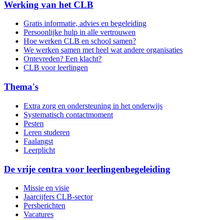
Werking van het CLB
Gratis informatie, advies en begeleiding
Persoonlijke hulp in alle vertrouwen
Hoe werken CLB en school samen?
We werken samen met heel wat andere organisaties
Ontevreden? Een klacht?
CLB voor leerlingen
Thema's
Extra zorg en ondersteuning in het onderwijs
Systematisch contactmoment
Pesten
Leren studeren
Faalangst
Leerplicht
De vrije centra voor leerlingenbegeleiding
Missie en visie
Jaarcijfers CLB-sector
Persberichten
Vacatures