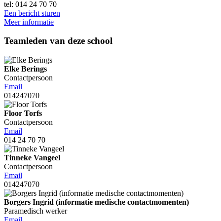
tel: 014 24 70 70
Een bericht sturen
Meer informatie
Teamleden van deze school
Elke Berings
Contactpersoon
Email
014247070
Floor Torfs
Contactpersoon
Email
014 24 70 70
Tinneke Vangeel
Contactpersoon
Email
014247070
Borgers Ingrid (informatie medische contactmomenten)
Paramedisch werker
Email