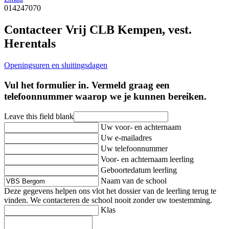
014247070
Contacteer Vrij CLB Kempen, vest.
Herentals
Openingsuren en sluitingsdagen
Vul het formulier in. Vermeld graag een
telefoonnummer waarop we je kunnen bereiken.
Leave this field blank
Uw voor- en achternaam
Uw e-mailadres
Uw telefoonnummer
Voor- en achternaam leerling
Geboortedatum leerling
Naam van de school
Deze gegevens helpen ons vlot het dossier van de leerling terug te
vinden. We contacteren de school nooit zonder uw toestemming.
Klas