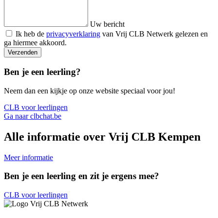
Uw bericht
Ik heb de
privacyverklaring
van Vrij CLB Netwerk gelezen en
ga hiermee akkoord.
Verzenden
Ben je een leerling?
Neem dan een kijkje op onze website speciaal voor jou!
CLB voor leerlingen
Ga naar clbchat.be
Alle informatie over Vrij CLB Kempen
Meer informatie
Ben je een leerling en zit je ergens mee?
CLB voor leerlingen