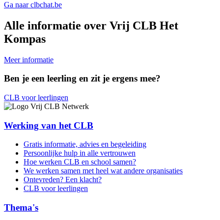
Ga naar clbchat.be
Alle informatie over Vrij CLB Het
Kompas
Meer informatie
Ben je een leerling en zit je ergens mee?
CLB voor leerlingen
Werking van het CLB
Gratis informatie, advies en begeleiding
Persoonlijke hulp in alle vertrouwen
Hoe werken CLB en school samen?
We werken samen met heel wat andere organisaties
Ontevreden? Een klacht?
CLB voor leerlingen
Thema's