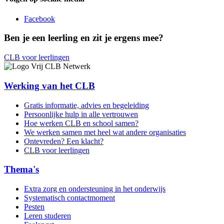
Facebook
Ben je een leerling en zit je ergens mee?
CLB voor leerlingen
Werking van het CLB
Gratis informatie, advies en begeleiding
Persoonlijke hulp in alle vertrouwen
Hoe werken CLB en school samen?
We werken samen met heel wat andere organisaties
Ontevreden? Een klacht?
CLB voor leerlingen
Thema's
Extra zorg en ondersteuning in het onderwijs
Systematisch contactmoment
Pesten
Leren studeren