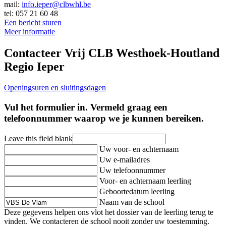
mail:
info.ieper@clbwhl.be
tel: 057 21 60 48
Een bericht sturen
Meer informatie
Contacteer Vrij CLB Westhoek-Houtland
Regio Ieper
Openingsuren en sluitingsdagen
Vul het formulier in. Vermeld graag een
telefoonnummer waarop we je kunnen bereiken.
Leave this field blank
Uw voor- en achternaam
Uw e-mailadres
Uw telefoonnummer
Voor- en achternaam leerling
Geboortedatum leerling
Naam van de school
Deze gegevens helpen ons vlot het dossier van de leerling terug te
vinden. We contacteren de school nooit zonder uw toestemming.