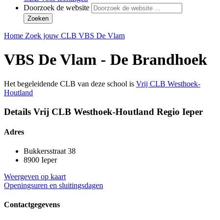
Doorzoek de website
Zoeken
Home
Zoek jouw CLB
VBS De Vlam
VBS De Vlam - De Brandhoek
Het begeleidende CLB van deze school is
Vrij CLB Westhoek-
Houtland
Details Vrij CLB Westhoek-Houtland Regio Ieper
Adres
Bukkersstraat 38
8900 Ieper
Weergeven op kaart
Openingsuren en sluitingsdagen
Contactgegevens