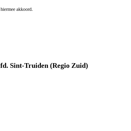
 hiermee akkoord.
fd. Sint-Truiden (Regio Zuid)