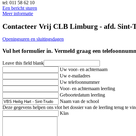
tel: 011 58 62 10
Een bericht sturen
Meer informatie
Contacteer Vrij CLB Limburg - afd. Sint-
Openingsuren en sluitingsdagen
Vul het formulier in. Vermeld graag een telefoonnu
Leave this field blank
Uw voor- en achternaam
Uw e-mailadres
Uw telefoonnummer
Voor- en achternaam leerling
Geboortedatum leerling
Naam van de school
Deze gegevens helpen ons vlot het dossier van de leerling terug te v
Klas