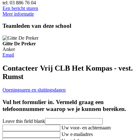
tel: 03 886 76 04
Een bericht sturen
Meer informatie
Teamleden van deze school
Gitte De Preker
Anker
Email
Contacteer Vrij CLB Het Kompas - vest.
Rumst
Openingsuren en sluitingsdagen
Vul het formulier in. Vermeld graag een
telefoonnummer waarop we je kunnen bereiken.
Leave this field blank
Uw voor- en achternaam
Uw e-mailadres