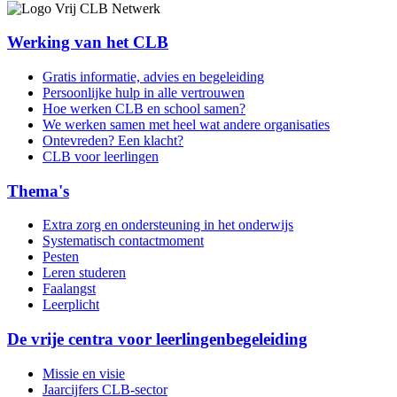
Werking van het CLB
Gratis informatie, advies en begeleiding
Persoonlijke hulp in alle vertrouwen
Hoe werken CLB en school samen?
We werken samen met heel wat andere organisaties
Ontevreden? Een klacht?
CLB voor leerlingen
Thema's
Extra zorg en ondersteuning in het onderwijs
Systematisch contactmoment
Pesten
Leren studeren
Faalangst
Leerplicht
De vrije centra voor leerlingenbegeleiding
Missie en visie
Jaarcijfers CLB-sector