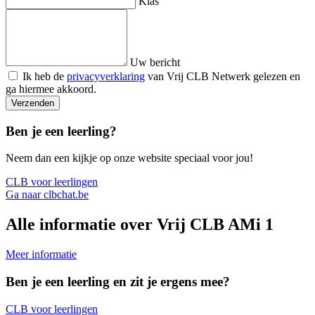
Klas
Uw bericht
Ik heb de
privacyverklaring
van Vrij CLB Netwerk gelezen en
ga hiermee akkoord.
Verzenden
Ben je een leerling?
Neem dan een kijkje op onze website speciaal voor jou!
CLB voor leerlingen
Ga naar clbchat.be
Alle informatie over Vrij CLB AMi 1
Meer informatie
Ben je een leerling en zit je ergens mee?
CLB voor leerlingen