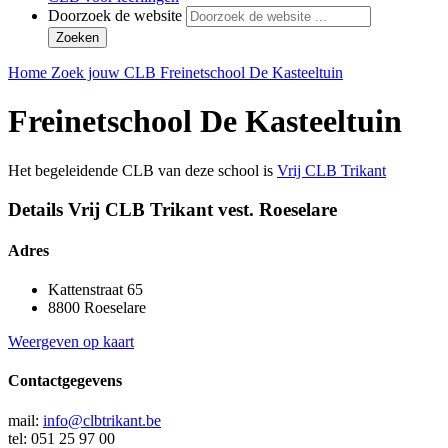
Doorzoek de website
Zoeken
Home
Zoek jouw CLB
Freinetschool De Kasteeltuin
Freinetschool De Kasteeltuin
Het begeleidende CLB van deze school is
Vrij CLB Trikant
Details Vrij CLB Trikant vest. Roeselare
Adres
Kattenstraat 65
8800 Roeselare
Weergeven op kaart
Contactgegevens
mail:
info@clbtrikant.be
tel: 051 25 97 00