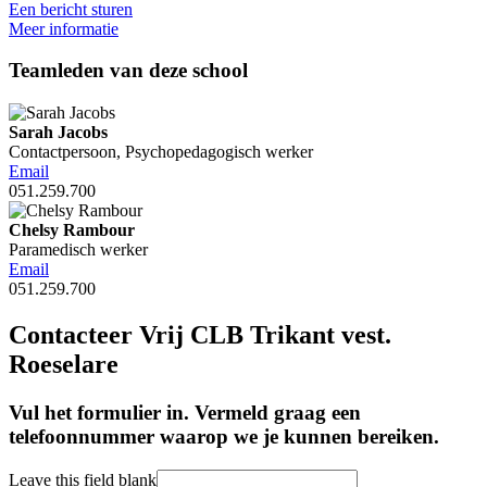
Een bericht sturen
Meer informatie
Teamleden van deze school
Sarah Jacobs
Contactpersoon, Psychopedagogisch werker
Email
051.259.700
Chelsy Rambour
Paramedisch werker
Email
051.259.700
Contacteer Vrij CLB Trikant vest.
Roeselare
Vul het formulier in. Vermeld graag een
telefoonnummer waarop we je kunnen bereiken.
Leave this field blank