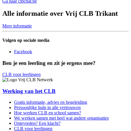
Ga naar clbchat.be
Alle informatie over Vrij CLB Trikant
Meer informatie
Volgen op sociale media
Facebook
Ben je een leerling en zit je ergens mee?
CLB voor leerlingen
Werking van het CLB
Gratis informatie, advies en begeleiding
Persoonlijke hulp in alle vertrouwen
Hoe werken CLB en school samen?
We werken samen met heel wat andere organisaties
Ontevreden? Een klacht?
CLB voor leerlingen