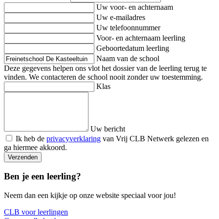
Uw voor- en achternaam
Uw e-mailadres
Uw telefoonnummer
Voor- en achternaam leerling
Geboortedatum leerling
Naam van de school
Deze gegevens helpen ons vlot het dossier van de leerling terug te
vinden. We contacteren de school nooit zonder uw toestemming.
Klas
Uw bericht
Ik heb de
privacyverklaring
van Vrij CLB Netwerk gelezen en
ga hiermee akkoord.
Verzenden
Ben je een leerling?
Neem dan een kijkje op onze website speciaal voor jou!
CLB voor leerlingen