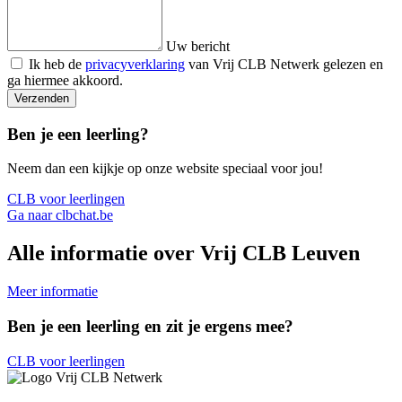
Uw bericht
Ik heb de
privacyverklaring
van Vrij CLB Netwerk gelezen en
ga hiermee akkoord.
Verzenden
Ben je een leerling?
Neem dan een kijkje op onze website speciaal voor jou!
CLB voor leerlingen
Ga naar clbchat.be
Alle informatie over Vrij CLB Leuven
Meer informatie
Ben je een leerling en zit je ergens mee?
CLB voor leerlingen