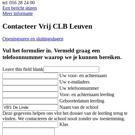
tel: 016 28 24 00
Een bericht sturen
Meer informatie
Contacteer Vrij CLB Leuven
Openingsuren en sluitingsdagen
Vul het formulier in. Vermeld graag een
telefoonnummer waarop we je kunnen bereiken.
Leave this field blank
Uw voor- en achternaam
Uw e-mailadres
Uw telefoonnummer
Voor- en achternaam leerling
Geboortedatum leerling
Naam van de school
Deze gegevens helpen ons vlot het dossier van de leerling terug te
vinden. We contacteren de school nooit zonder uw toestemming.
Klas